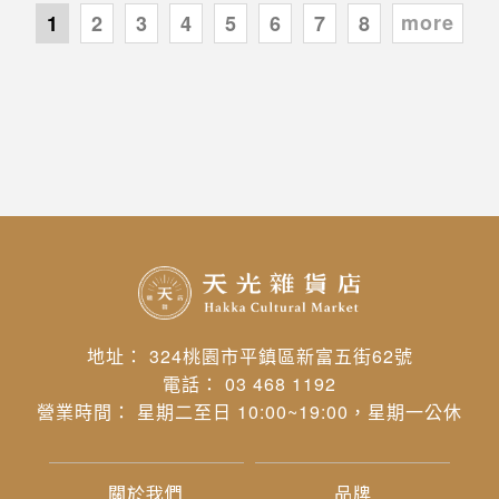
more
1
2
3
4
5
6
7
8
地址： 324桃園市平鎮區新富五街62號
電話： 03 468 1192
營業時間： 星期二至日 10:00~19:00，星期一公休
關於我們
品牌