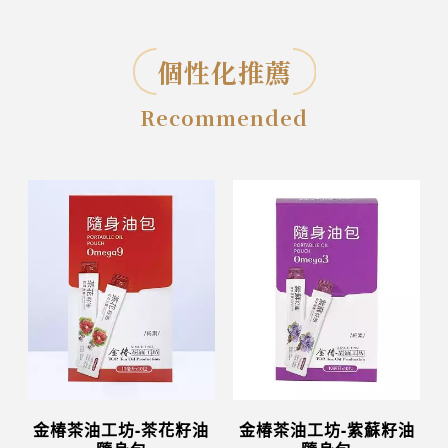
個性化推薦
Recommended
金椿茶油工坊-茶花籽油
金椿茶油工坊-紫蘇籽油