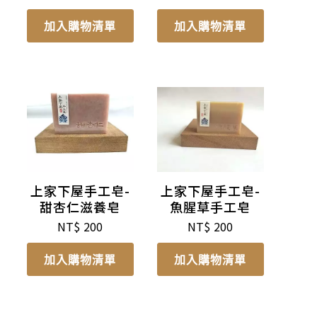
加入購物清單
加入購物清單
上家下屋手工皂-
上家下屋手工皂-
甜杏仁滋養皂
魚腥草手工皂
NT$
200
NT$
200
加入購物清單
加入購物清單