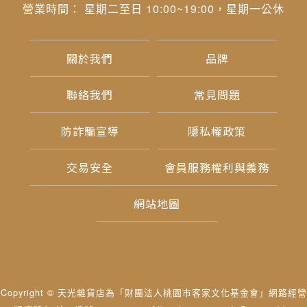
營業時間： 星期二至日 10:00~19:00，星期一公休
關於我們
品牌
聯絡我們
常見問題
防詐騙宣導
隱私權政策
交易安全
會員服務權利與義務
網站地圖
Copyright © 天光雜貨店為「財團法人桃園市客家文化基金會」網路經營