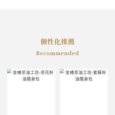
個性化推薦
Recommended