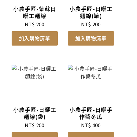
小農手匠-紫蘇日
小農手匠-日曬工
曬工麵線
麵線(罐)
NT$
200
NT$
200
加入購物清單
加入購物清單
小農手匠-日曬工
小農手匠-日曬手
麵線(袋)
作醬冬瓜
NT$
200
NT$
400