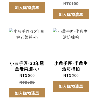
100
加入購物清單
加入購物清單
小農手匠-30年黑
小農手匠-半農生
金老菜脯-小
活坊棉帕
NT$
800
NT$
200
800
加入購物清單
加入購物清單