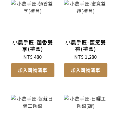
小農手匠-麵香雙
小農手匠-蜜意雙
享(禮盒)
禮(禮盒)
NT$
480
NT$
1,280
加入購物清單
加入購物清單