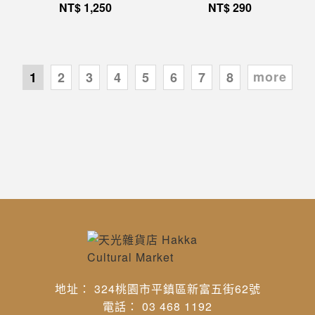
NT$
1,250
NT$
290
more
1
2
3
4
5
6
7
8
地址： 324桃園市平鎮區新富五街62號
電話： 03 468 1192