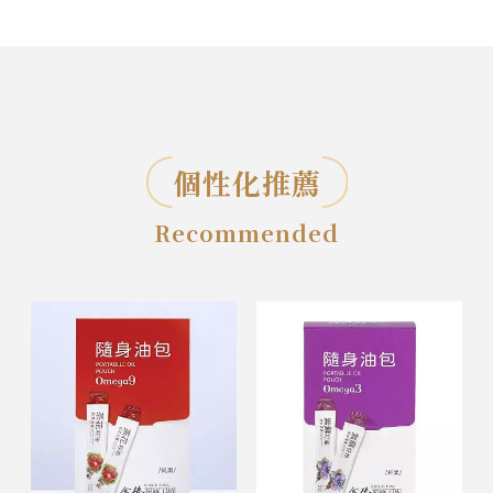
個性化推薦
Recommended