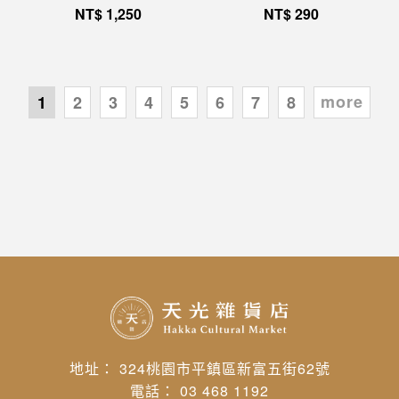
NT$
1,250
NT$
290
more
1
2
3
4
5
6
7
8
地址： 324桃園市平鎮區新富五街62號
電話： 03 468 1192