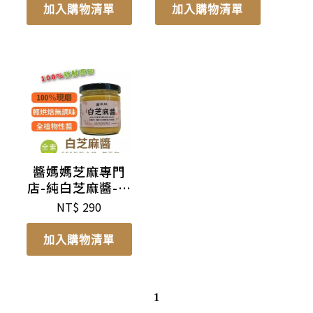
加入購物清單
加入購物清單
醬媽媽芝麻專門
店-純白芝麻醬-無
糖
NT$
290
加入購物清單
1