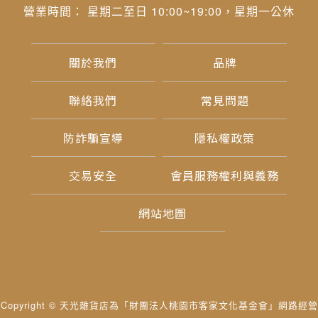
營業時間： 星期二至日 10:00~19:00，星期一公休
關於我們
品牌
聯絡我們
常見問題
防詐騙宣導
隱私權政策
交易安全
會員服務權利與義務
網站地圖
Copyright © 天光雜貨店為「財團法人桃園市客家文化基金會」網路經營