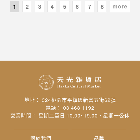
more
1
2
3
4
5
6
7
8
地址： 324桃園市平鎮區新富五街62號
電話： 03 468 1192
營業時間： 星期二至日 10:00~19:00，星期一公休
關於我們
品牌