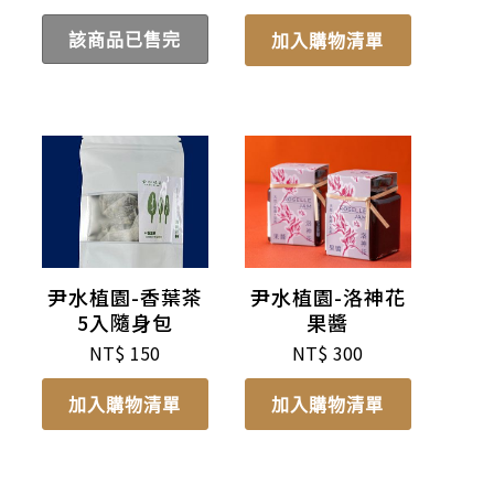
該商品已售完
加入購物清單
尹水植園-香葉茶
尹水植園-洛神花
5入隨身包
果醬
NT$
150
NT$
300
加入購物清單
加入購物清單