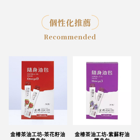
個性化推薦
Recommended
金椿茶油工坊-茶花籽油
金椿茶油工坊-紫蘇籽油