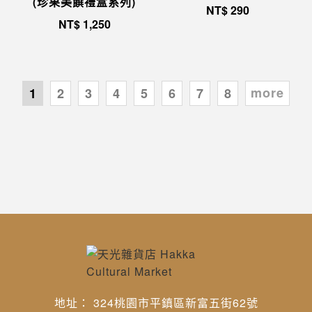
(珍果美饌禮盒系列)
NT$
290
NT$
1,250
more
1
2
3
4
5
6
7
8
地址： 324桃園市平鎮區新富五街62號