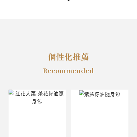
個性化推薦
Recommended