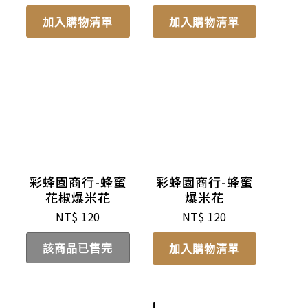
加入購物清單
加入購物清單
彩蜂園商行-蜂蜜
彩蜂園商行-蜂蜜
花椒爆米花
爆米花
NT$
120
NT$
120
該商品已售完
加入購物清單
1