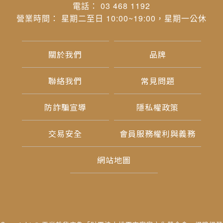
電話： 03 468 1192
營業時間： 星期二至日 10:00~19:00，星期一公休
關於我們
品牌
聯絡我們
常見問題
防詐騙宣導
隱私權政策
交易安全
會員服務權利與義務
網站地圖