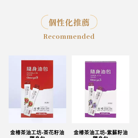
個性化推薦
Recommended
金椿茶油工坊-茶花籽油
金椿茶油工坊-紫蘇籽油