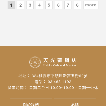
more
1
2
3
4
5
6
7
8
地址： 324桃園市平鎮區新富五街62號
電話： 03 468 1192
營業時間： 星期二至日 10:00~19:00，星期一公休
關於我們
品牌