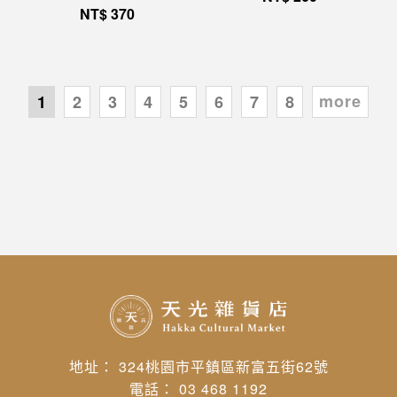
NT$
370
more
1
2
3
4
5
6
7
8
地址： 324桃園市平鎮區新富五街62號
電話： 03 468 1192