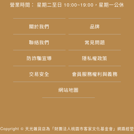
營業時間： 星期二至日 10:00~19:00，星期一公休
關於我們
品牌
聯絡我們
常見問題
防詐騙宣導
隱私權政策
交易安全
會員服務權利與義務
網站地圖
Copyright © 天光雜貨店為「財團法人桃園市客家文化基金會」網路經營