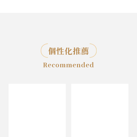
個性化推薦
Recommended