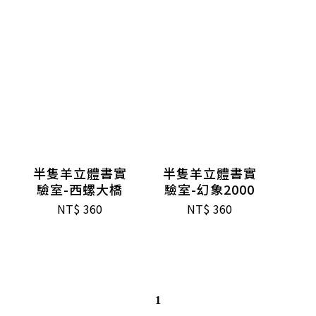
半隻羊立體書實
半隻羊立體書實
驗室-西螺大橋
驗室-幻象2000
NT$
360
NT$
360
1