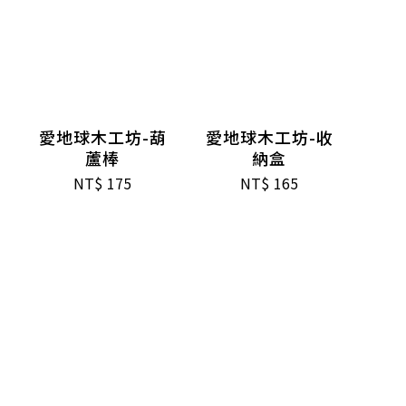
愛地球木工坊-葫
愛地球木工坊-收
蘆棒
納盒
NT$
175
NT$
165