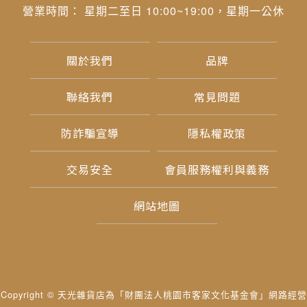
營業時間： 星期二至日 10:00~19:00，星期一公休
關於我們
品牌
聯絡我們
常見問題
防詐騙宣導
隱私權政策
交易安全
會員服務權利與義務
網站地圖
Copyright © 天光雜貨店為「財團法人桃園市客家文化基金會」網路經營