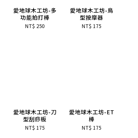
愛地球木工坊-多
愛地球木工坊-鳥
功能拍打棒
型按摩器
NT$
250
NT$
175
愛地球木工坊-刀
愛地球木工坊-ET
型刮痧板
棒
NT$
175
NT$
175