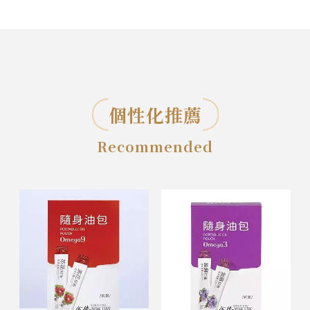
個性化推薦
Recommended