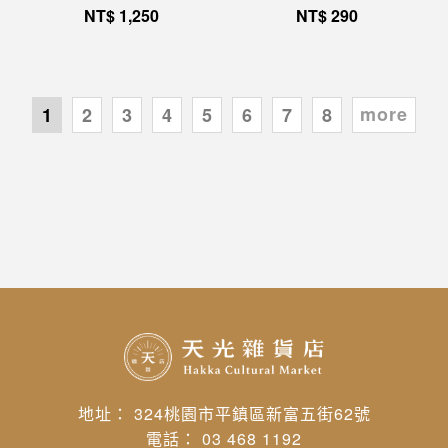
NT$
1,250
NT$
290
more
1
2
3
4
5
6
7
8
地址： 324桃園市平鎮區新富五街62號
電話： 03 468 1192