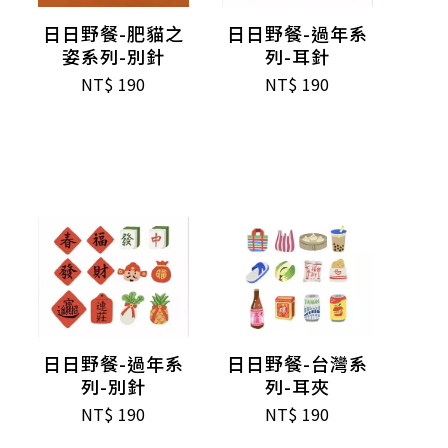
日日野餐-肥貓之
日日野餐-過年系
姿系列-別針
列-耳針
NT$
190
NT$
190
日日野餐-過年系
日日野餐-台灣系
列-別針
列-耳夾
NT$
190
NT$
190