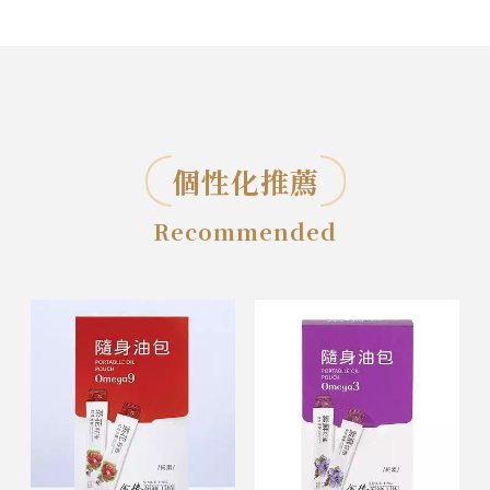
個性化推薦
Recommended