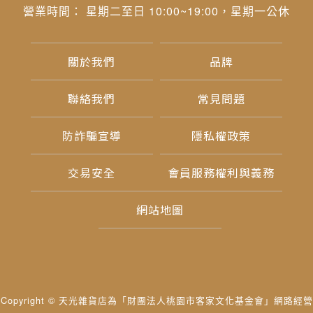
營業時間： 星期二至日 10:00~19:00，星期一公休
關於我們
品牌
聯絡我們
常見問題
防詐騙宣導
隱私權政策
交易安全
會員服務權利與義務
網站地圖
Copyright © 天光雜貨店為「財團法人桃園市客家文化基金會」網路經營