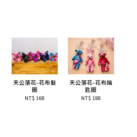
天公落花-花布髮
天公落花-花布鑰
圈
匙圈
NT$
168
NT$
188