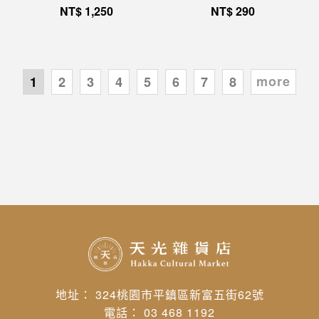
NT$
1,250
NT$
290
more
1
2
3
4
5
6
7
8
地址： 324桃園市平鎮區新富五街62號
電話： 03 468 1192