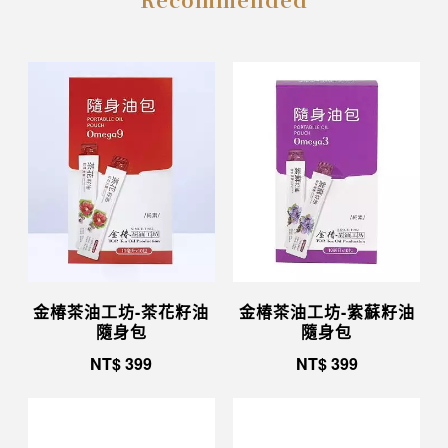
金椿茶油工坊-茶花籽油
金椿茶油工坊-紫蘇籽油
隨身包
隨身包
NT$
399
NT$
399