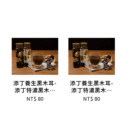
添丁養生黑木耳-
添丁養生黑木耳-
添丁特濃黑木耳
添丁特濃黑木耳
露270ml(微糖)
露270ml(無糖)
NT$
80
NT$
80