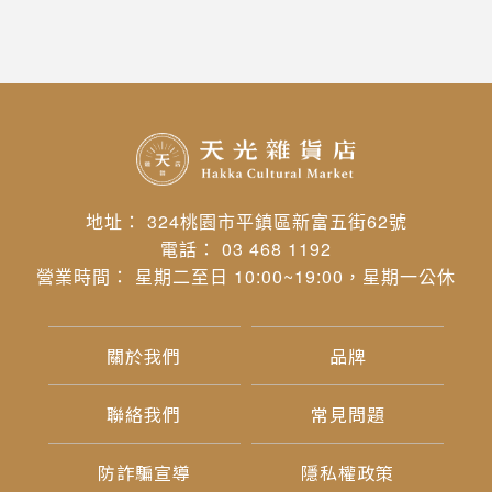
地址： 324桃園市平鎮區新富五街62號
電話： 03 468 1192
營業時間： 星期二至日 10:00~19:00，星期一公休
關於我們
品牌
聯絡我們
常見問題
防詐騙宣導
隱私權政策