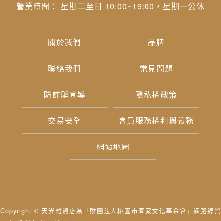
營業時間： 星期二至日 10:00~19:00，星期一公休
關於我們
品牌
聯絡我們
常見問題
防詐騙宣導
隱私權政策
交易安全
會員服務權利與義務
網站地圖
Copyright © 天光雜貨店為「財團法人桃園市客家文化基金會」網路經營