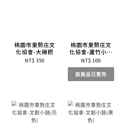
桃園市東勢庄文
桃園市東勢庄文
化協會-大掃把
化協會-蘆竹小掃
把
NT$
350
NT$
100
該商品已售完