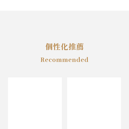
個性化推薦
Recommended