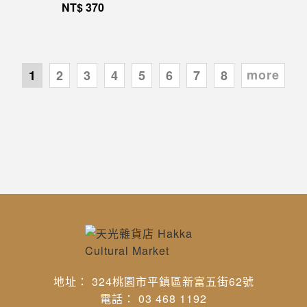
NT$
370
more
1
2
3
4
5
6
7
8
地址： 324桃園市平鎮區新富五街62號
電話： 03 468 1192