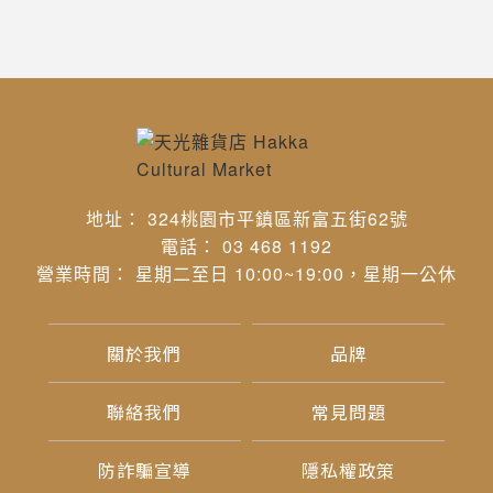
地址： 324桃園市平鎮區新富五街62號
電話： 03 468 1192
營業時間： 星期二至日 10:00~19:00，星期一公休
關於我們
品牌
聯絡我們
常見問題
防詐騙宣導
隱私權政策