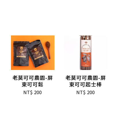
老莫可可農園-屏
老莫可可農園-屏
東可可鬆
東可可起士棒
NT$
200
NT$
200