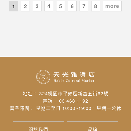
more
1
2
3
4
5
6
7
8
地址： 324桃園市平鎮區新富五街62號
電話： 03 468 1192
營業時間： 星期二至日 10:00~19:00，星期一公休
關於我們
品牌