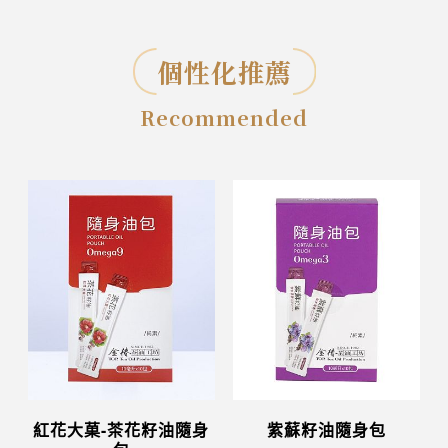
個性化推薦
Recommended
紅花大菓-茶花籽油隨身
紫蘇籽油隨身包