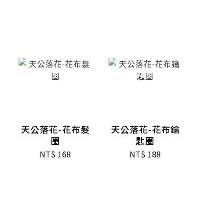
天公落花-花布髮
天公落花-花布鑰
圈
匙圈
NT$
168
NT$
188