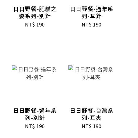
日日野餐-肥貓之
日日野餐-過年系
姿系列-別針
列-耳針
NT$
190
NT$
190
日日野餐-過年系
日日野餐-台灣系
列-別針
列-耳夾
NT$
190
NT$
190