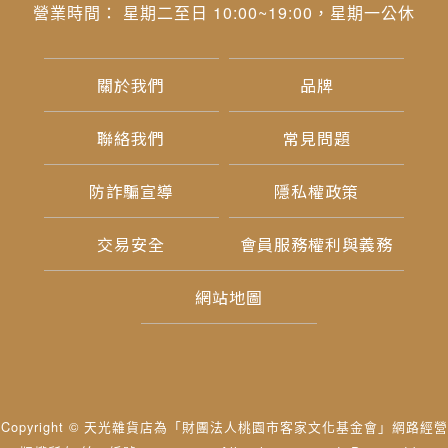
營業時間： 星期二至日 10:00~19:00，星期一公休
關於我們
品牌
聯絡我們
常見問題
防詐騙宣導
隱私權政策
交易安全
會員服務權利與義務
網站地圖
Copyright © 天光雜貨店為「財團法人桃園市客家文化基金會」網路經營