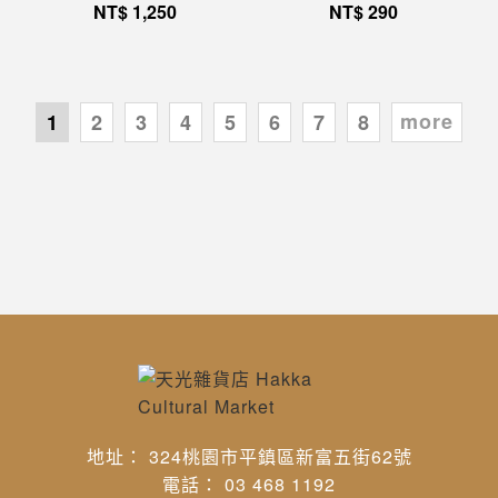
NT$
1,250
NT$
290
more
1
2
3
4
5
6
7
8
地址： 324桃園市平鎮區新富五街62號
電話： 03 468 1192