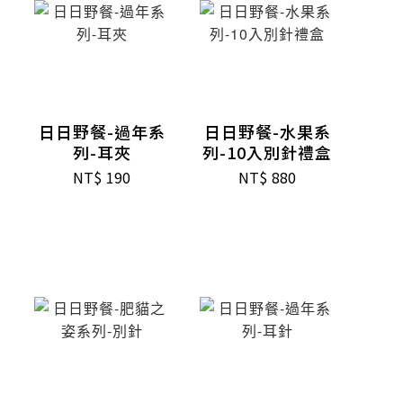
日日野餐-過年系
日日野餐-水果系
列-耳夾
列-10入別針禮盒
NT$
190
NT$
880