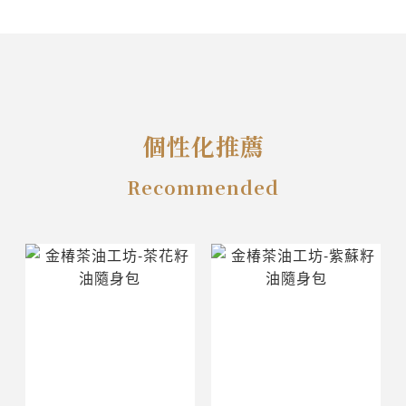
個性化推薦
Recommended