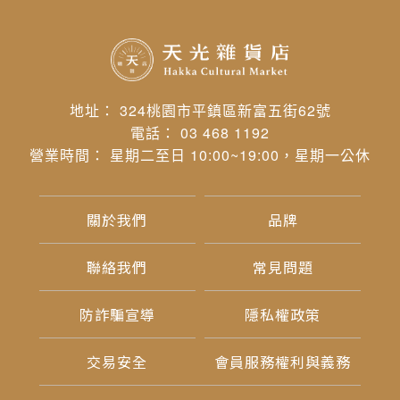
地址： 324桃園市平鎮區新富五街62號
電話： 03 468 1192
營業時間： 星期二至日 10:00~19:00，星期一公休
關於我們
品牌
聯絡我們
常見問題
防詐騙宣導
隱私權政策
交易安全
會員服務權利與義務