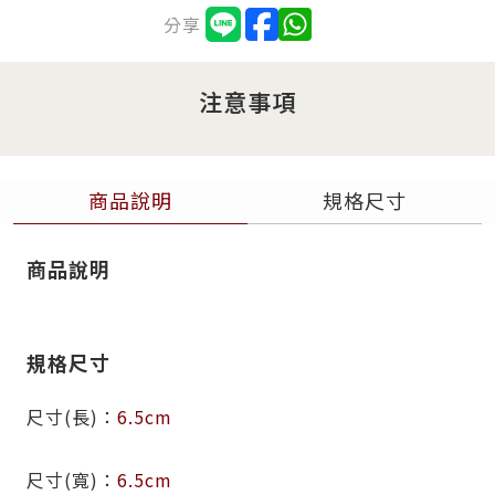
分享
注意事項
商品說明
規格尺寸
商品說明
規格尺寸
尺寸(長)
6.5cm
尺寸(寬)
6.5cm