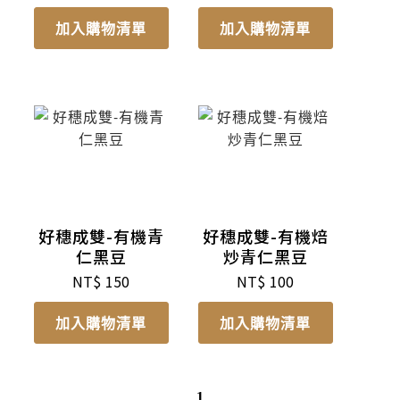
加入購物清單
加入購物清單
好穗成雙-有機青
好穗成雙-有機焙
仁黑豆
炒青仁黑豆
NT$
150
NT$
100
加入購物清單
加入購物清單
1