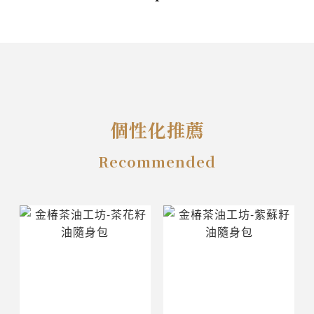
個性化推薦
Recommended