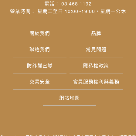
電話： 03 468 1192
營業時間： 星期二至日 10:00~19:00，星期一公休
關於我們
品牌
聯絡我們
常見問題
防詐騙宣導
隱私權政策
交易安全
會員服務權利與義務
網站地圖